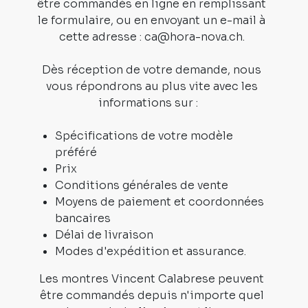
être commandés en ligne en remplissant
le formulaire, ou en envoyant un e-mail à
cette adresse : ca@hora-nova.ch.
Dès réception de votre demande, nous
vous répondrons au plus vite avec les
informations sur :
Spécifications de votre modèle
préféré
Prix
Conditions générales de vente
Moyens de paiement et coordonnées
bancaires
Délai de livraison
Modes d'expédition et assurance.
Les montres Vincent Calabrese peuvent
être commandés depuis n'importe quel