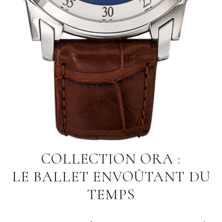
COLLECTION ORA :
LE BALLET ENVOÛTANT DU
TEMPS