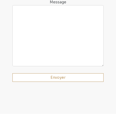
Message