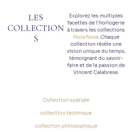
LES
Explorez les multiples
facettes de l'horlogerie
COLLECTION
à travers les collections
S
Hora Nova
. Chaque
collection révèle une
vision unique du temps,
témoignant du savoir-
faire et de la passion de
Vincent Calabrese.
Collection spatiale
collection technique
collection philosophique