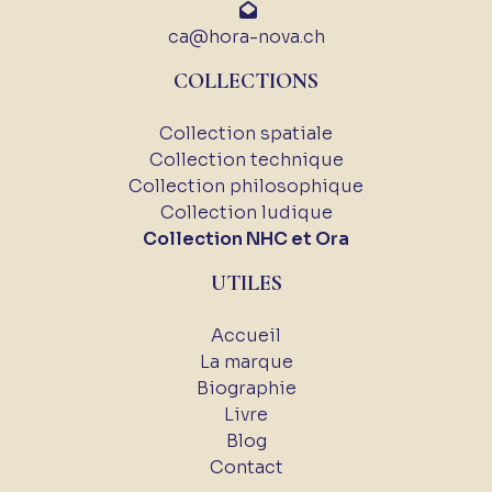
ca@hora-nova.ch
COLLECTIONS
Collection spatiale
Collection technique
Collection philosophique
Collection ludique
Collection NHC et Ora
UTILES
Accueil
La marque
Biographie
Livre
Blog
Contact