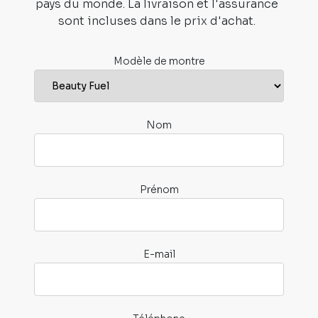
pays du monde. La livraison et l'assurance
sont incluses dans le prix d'achat.
Modèle de montre
Nom
Prénom
E-mail