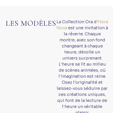
LES MODÈLES
La Collection Ora d'
Hora
Nova
est une invitation à
la rêverie. Chaque
montre, avec son fond
changeant à chaque
heure, dévoile un
univers surprenant.
L'heure se lit au milieu
de scènes animées, où
l'imagination est reine.
Osez l'originalité et
laissez-vous séduire par
ces créations uniques,
qui font de la lecture de
l'heure un véritable
plaisir.