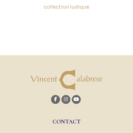
collection ludique
CONTACT