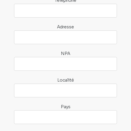
Téléphone
Adresse
NPA
Localité
Pays