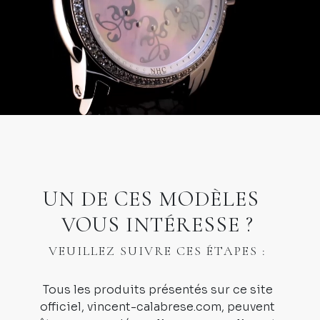
UN DE CES MODÈLES
VOUS INTÉRESSE ?
VEUILLEZ SUIVRE CES ÉTAPES :
Tous les produits présentés sur ce site
officiel, vincent-calabrese.com, peuvent