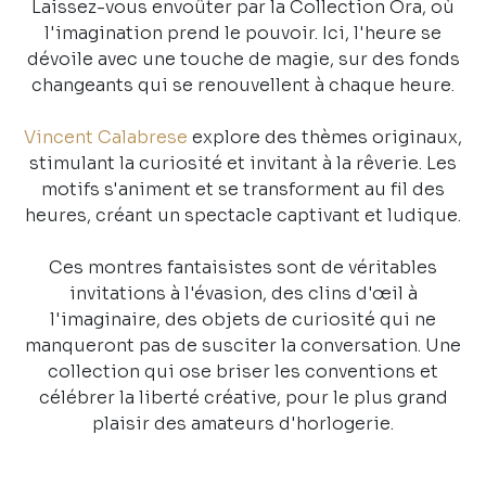
Laissez-vous envoûter par la Collection Ora, où
l'imagination prend le pouvoir. Ici, l'heure se
dévoile avec une touche de magie, sur des fonds
changeants qui se renouvellent à chaque heure.
Vincent Calabrese
explore des thèmes originaux,
stimulant la curiosité et invitant à la rêverie. Les
motifs s'animent et se transforment au fil des
heures, créant un spectacle captivant et ludique.
Ces montres fantaisistes sont de véritables
invitations à l'évasion, des clins d'œil à
l'imaginaire, des objets de curiosité qui ne
manqueront pas de susciter la conversation. Une
collection qui ose briser les conventions et
célébrer la liberté créative, pour le plus grand
plaisir des amateurs d'horlogerie.