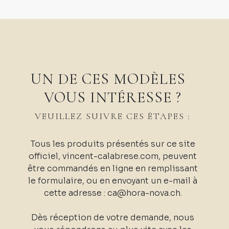
UN DE CES MODÈLES
VOUS INTÉRESSE ?
VEUILLEZ SUIVRE CES ÉTAPES :
Tous les produits présentés sur ce site
officiel, vincent-calabrese.com, peuvent
être commandés en ligne en remplissant
le formulaire, ou en envoyant un e-mail à
cette adresse : ca@hora-nova.ch.
Dès réception de votre demande, nous