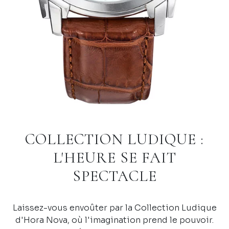
COLLECTION LUDIQUE :
L'HEURE SE FAIT
SPECTACLE
Laissez-vous envoûter par la Collection Ludique
d'Hora Nova, où l'imagination prend le pouvoir.