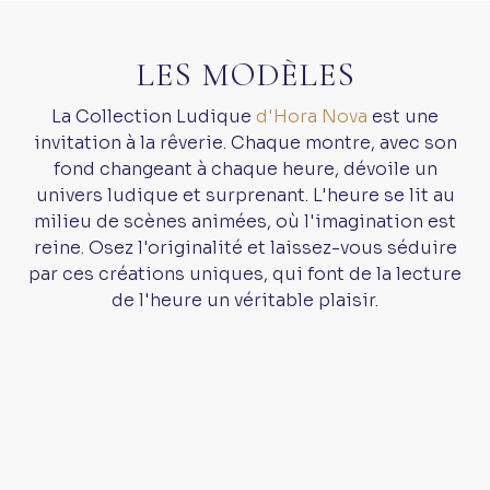
LES MODÈLES
La Collection Ludique
d'Hora Nova
est une
invitation à la rêverie. Chaque montre, avec son
fond changeant à chaque heure, dévoile un
univers ludique et surprenant. L'heure se lit au
milieu de scènes animées, où l'imagination est
reine. Osez l'originalité et laissez-vous séduire
par ces créations uniques, qui font de la lecture
de l'heure un véritable plaisir.