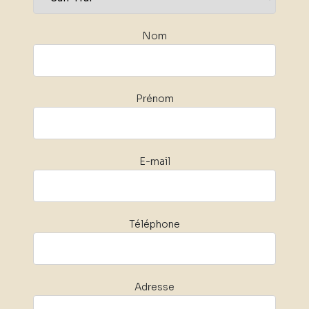
Nom
Prénom
E-mail
Téléphone
Adresse