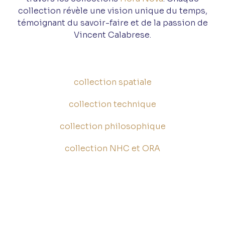
collection révèle une vision unique du temps,
témoignant du savoir-faire et de la passion de
Vincent Calabrese.
collection spatiale
collection technique
collection philosophique
collection NHC et ORA