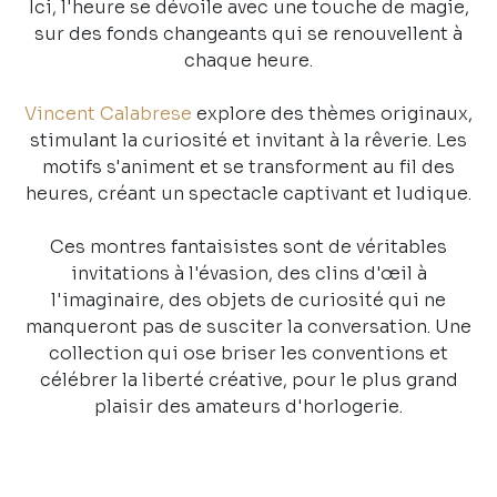
Ici, l'heure se dévoile avec une touche de magie,
sur des fonds changeants qui se renouvellent à
chaque heure.
Vincent Calabrese
explore des thèmes originaux,
stimulant la curiosité et invitant à la rêverie. Les
motifs s'animent et se transforment au fil des
heures, créant un spectacle captivant et ludique.
Ces montres fantaisistes sont de véritables
invitations à l'évasion, des clins d'œil à
l'imaginaire, des objets de curiosité qui ne
manqueront pas de susciter la conversation. Une
collection qui ose briser les conventions et
célébrer la liberté créative, pour le plus grand
plaisir des amateurs d'horlogerie.