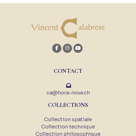
CONTACT
ca@hora-nova.ch
COLLECTIONS
Collection spatiale
Collection technique
Collection philosophique