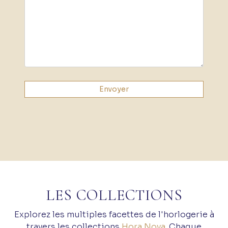
LES COLLECTIONS
Explorez les multiples facettes de l'horlogerie à
travers les collections
Hora Nova
. Chaque