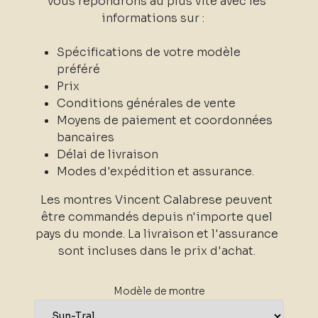
vous répondrons au plus vite avec les
informations sur :
Spécifications de votre modèle
préféré
Prix
Conditions générales de vente
Moyens de paiement et coordonnées
bancaires
Délai de livraison
Modes d'expédition et assurance.
Les montres Vincent Calabrese peuvent
être commandés depuis n'importe quel
pays du monde. La livraison et l'assurance
sont incluses dans le prix d'achat.
Modèle de montre