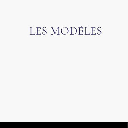
LES MODÈLES