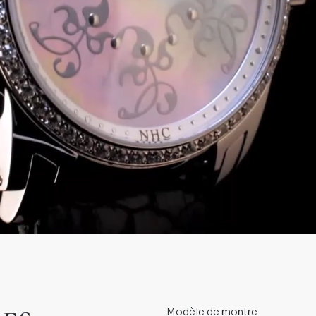
Modèle de montre