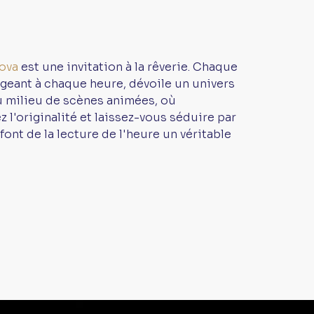
ova
est une invitation à la rêverie. Chaque
geant à chaque heure, dévoile un univers
au milieu de scènes animées, où
z l'originalité et laissez-vous séduire par
font de la lecture de l'heure un véritable