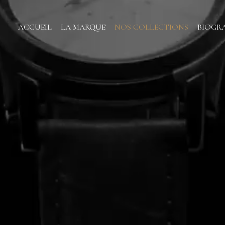
ACCUEIL
LA MARQUE
NOS COLLECTIONS
BIOGR