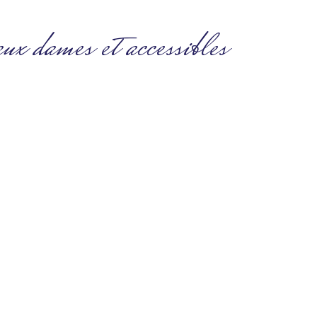
ux dames et accessibles