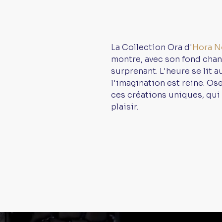
La Collection Ora d'
Hora N
montre, avec son fond chan
surprenant. L'heure se lit 
l'imagination est reine. Ose
ces créations uniques, qui 
plaisir.