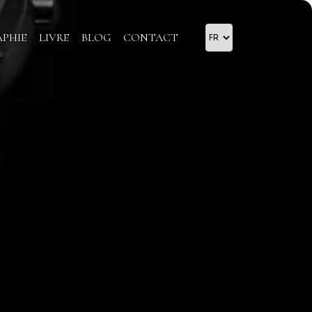
APHIE
LIVRE
BLOG
CONTACT