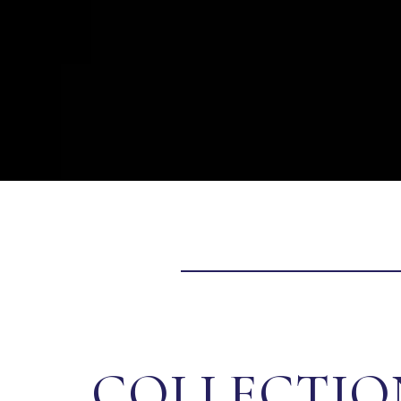
COLLECTIO