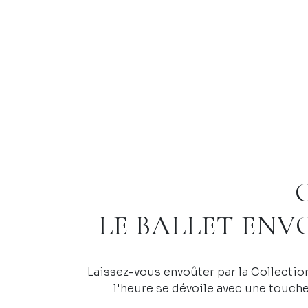
LE BALLET EN
Laissez-vous envoûter par la Collection
l'heure se dévoile avec une touch