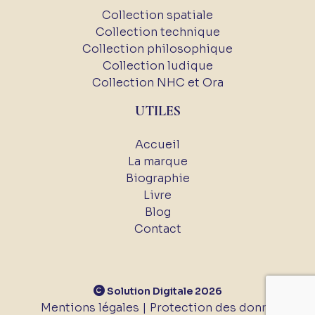
Collection spatiale
Collection technique
Collection philosophique
Collection ludique
Collection NHC et Ora
UTILES
Accueil
La marque
Biographie
Livre
Blog
Contact
Solution Digitale 2026
Mentions légales |
Protection des données