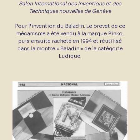
Salon International des Inventions et des
Techniques nouvelles de Genève
Pour l’invention du Baladin. Le brevet de ce
mécanisme a été vendu à la marque Pinko,
puis ensuite racheté en 1994 et réutilisé
dans la montre « Baladin » de la catégorie
Ludique.