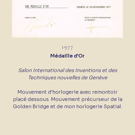
1977
Médaille d'Or
Salon International des Inventions et des
Techniques nouvelles de Genève
Mouvement d’horlogerie avec remontoir
placé dessous. Mouvement précurseur de la
Golden Bridge et de mon horlogerie Spatial.