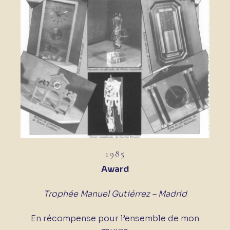
1985
Award
Trophée Manuel Gutiérrez – Madrid
En récompense pour l’ensemble de mon