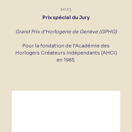
2023
Prix spécial du Jury
Grand Prix d’Horlogerie de Genève (GPHG)
Pour la fondation de l’Académie des
Horlogers Créateurs Indépendants (AHCI)
en 1985.