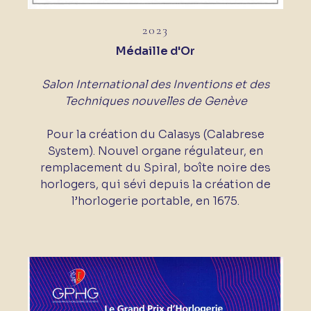
2023
Médaille d'Or
Salon International des Inventions et des
Techniques nouvelles de Genève
Pour la création du Calasys (Calabrese
System). Nouvel organe régulateur, en
remplacement du Spiral, boîte noire des
horlogers, qui sévi depuis la création de
l’horlogerie portable, en 1675.