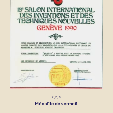
1990
Médaille de vermeil