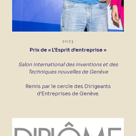
2023
Prix de « L’Esprit d’entreprise »
Salon International des Inventions et des
Techniques nouvelles de Genève
Remis par le cercle des Dirigeants
d’Entreprises de Genève.