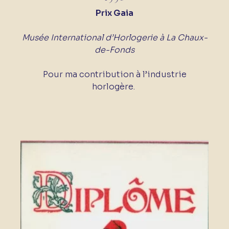
Prix Gaia
Musée International d’Horlogerie à La Chaux-
de-Fonds
Pour ma contribution à l’industrie
horlogère.